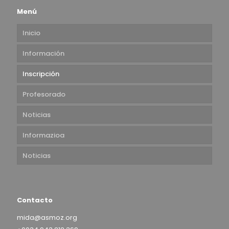
Menú
Inicio
Información
Inscripción
Profesorado
Noticias
Informazioa
Noticias
Contacto
mida@asmoz.org