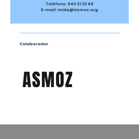
Teléfono: 943 21 23 69
E-mail: mida@asmoz.org
Colaborador