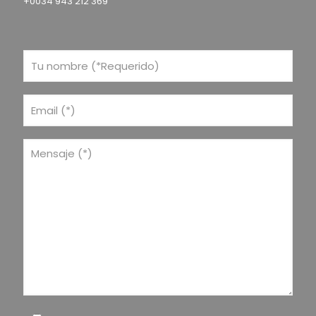
+0034 943 212 369