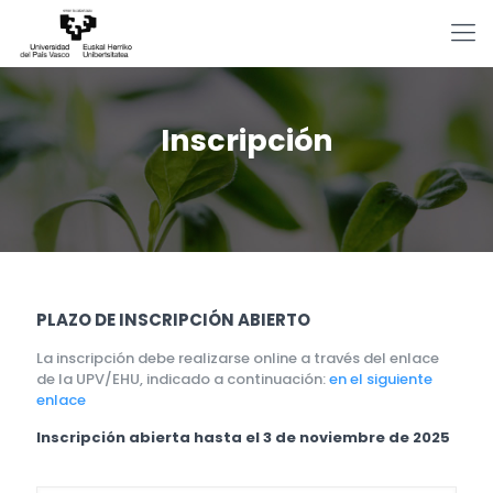
Inscripción
PLAZO DE INSCRIPCIÓN ABIERTO
La inscripción debe realizarse online a través del enlace
de la UPV/EHU, indicado a continuación:
en el siguiente
enlace
Inscripción abierta hasta el 3 de noviembre de 2025